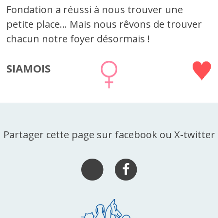
Fondation a réussi à nous trouver une
petite place... Mais nous rêvons de trouver
chacun notre foyer désormais !
SIAMOIS
Partager cette page sur facebook ou X-twitter