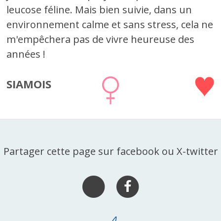
leucose féline. Mais bien suivie, dans un
environnement calme et sans stress, cela ne
m'empêchera pas de vivre heureuse des
années !
SIAMOIS
Partager cette page sur facebook ou X-twitter