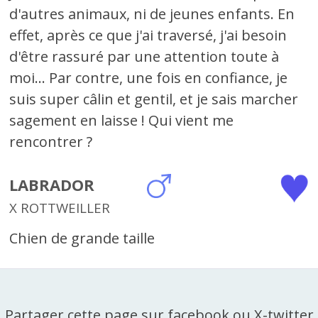
d'autres animaux, ni de jeunes enfants. En
effet, après ce que j'ai traversé, j'ai besoin
d'être rassuré par une attention toute à
moi... Par contre, une fois en confiance, je
suis super câlin et gentil, et je sais marcher
sagement en laisse ! Qui vient me
rencontrer ?
LABRADOR
X ROTTWEILLER
Chien de grande taille
Partager cette page sur facebook ou X-twitter