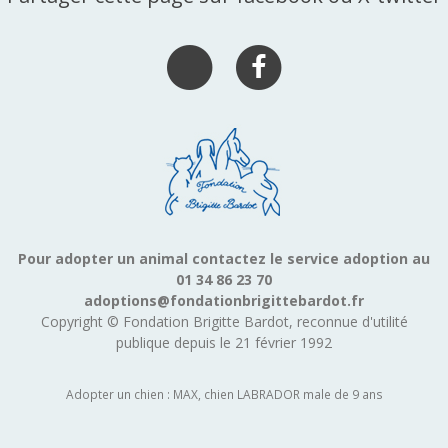
Pour adopter un animal contactez le service adoption au
01 34 86 23 70
adoptions@fondationbrigittebardot.fr
Copyright © Fondation Brigitte Bardot, reconnue d'utilité
publique depuis le 21 février 1992
Adopter un chien : MAX, chien LABRADOR male de 9 ans