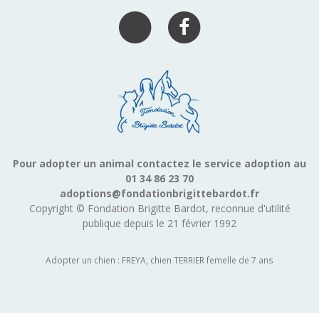
Pour adopter un animal contactez le service adoption au
01 34 86 23 70
adoptions@fondationbrigittebardot.fr
Copyright © Fondation Brigitte Bardot, reconnue d'utilité
publique depuis le 21 février 1992
Adopter un chien : FREYA, chien TERRIER femelle de 7 ans