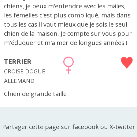
chiens, je peux m'entendre avec les mâles,
les femelles c'est plus compliqué, mais dans
tous les cas il vaut mieux que je sois le seul
chien de la maison. Je compte sur vous pour
m'éduquer et m'aimer de longues années !
TERRIER
CROISE DOGUE
ALLEMAND
Chien de grande taille
Partager cette page sur facebook ou X-twitter