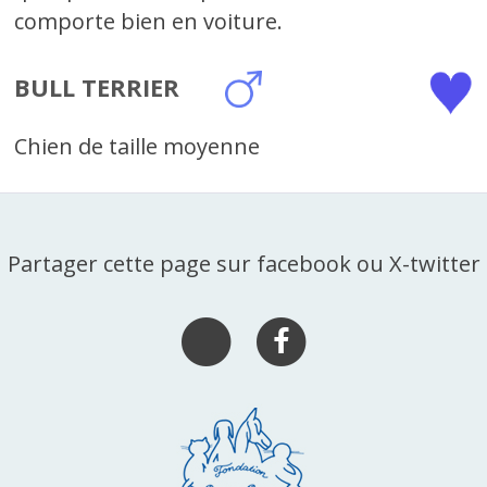
comporte bien en voiture.
BULL TERRIER
Chien de taille moyenne
Partager cette page sur facebook ou X-twitter