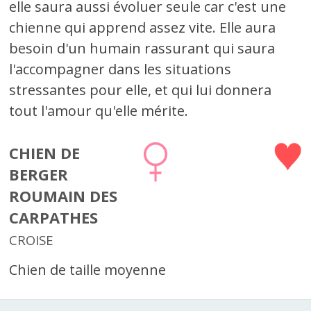
elle saura aussi évoluer seule car c'est une
chienne qui apprend assez vite. Elle aura
besoin d'un humain rassurant qui saura
l'accompagner dans les situations
stressantes pour elle, et qui lui donnera
tout l'amour qu'elle mérite.
CHIEN DE
BERGER
ROUMAIN DES
CARPATHES
CROISE
Chien de taille moyenne