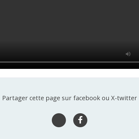
Partager cette page sur facebook ou X-twitter