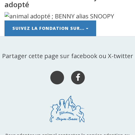
adopté
SUIVEZ LA FONDATION SUR...
Partager cette page sur facebook ou X-twitter