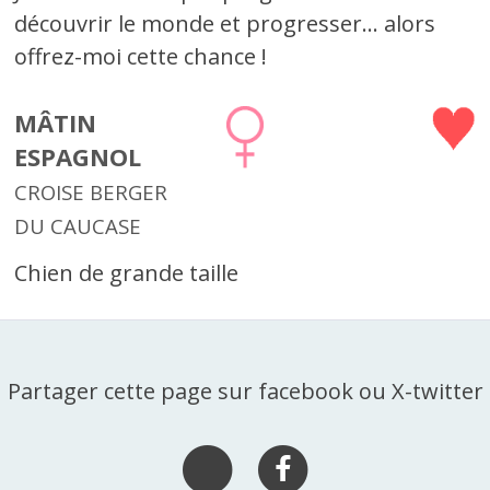
découvrir le monde et progresser... alors
offrez-moi cette chance !
MÂTIN
ESPAGNOL
CROISE BERGER
DU CAUCASE
Chien de grande taille
Partager cette page sur facebook ou X-twitter