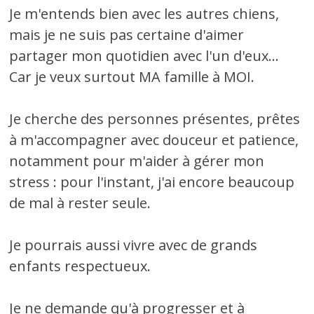
Je m'entends bien avec les autres chiens,
mais je ne suis pas certaine d'aimer
partager mon quotidien avec l'un d'eux...
Car je veux surtout MA famille à MOI.
Je cherche des personnes présentes, prêtes
à m'accompagner avec douceur et patience,
notamment pour m'aider à gérer mon
stress : pour l'instant, j'ai encore beaucoup
de mal à rester seule.
Je pourrais aussi vivre avec de grands
enfants respectueux.
Je ne demande qu'à progresser et à