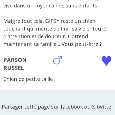
vive dans un foyer calme, sans enfants.
Malgré tout cela, GIPSY reste un chien
touchant qui mérite de finir sa vie entouré
d'attention et de douceur. Il attend
maintenant sa famille... Vous peut-être ?
PARSON
RUSSEL
Chien de petite taille
Partager cette page sur facebook ou X-twitter