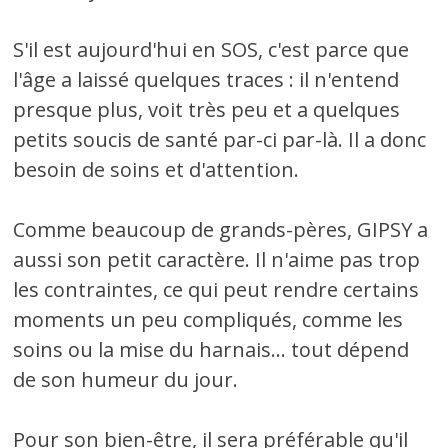
S'il est aujourd'hui en SOS, c'est parce que
l'âge a laissé quelques traces : il n'entend
presque plus, voit très peu et a quelques
petits soucis de santé par-ci par-là. Il a donc
besoin de soins et d'attention.
Comme beaucoup de grands-pères, GIPSY a
aussi son petit caractère. Il n'aime pas trop
les contraintes, ce qui peut rendre certains
moments un peu compliqués, comme les
soins ou la mise du harnais... tout dépend
de son humeur du jour.
Pour son bien-être, il sera préférable qu'il