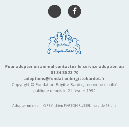
Pour adopter un animal contactez le service adoption au
01 34 86 23 70
adoptions@fondationbrigittebardot.fr
Copyright © Fondation Brigitte Bardot, reconnue d'utilité
publique depuis le 21 février 1992
Adopter un chien : GIPSY, chien PARSON RUSSEL male de 13 ans