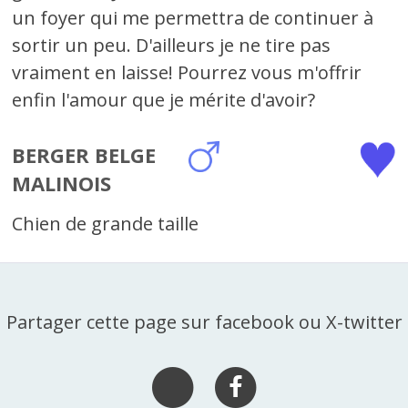
un foyer qui me permettra de continuer à
sortir un peu. D'ailleurs je ne tire pas
vraiment en laisse! Pourrez vous m'offrir
enfin l'amour que je mérite d'avoir?
BERGER BELGE
MALINOIS
Chien de grande taille
Partager cette page sur facebook ou X-twitter