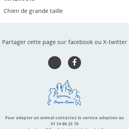
Chien de grande taille
Partager cette page sur facebook ou X-twitter
Pour adopter un animal contactez le service adoption au
01 34 86 23 70