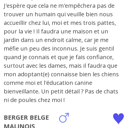
J'espère que cela ne m'empêchera pas de
trouver un humain qui veuille bien nous
accueillir chez lui, moi et mes trois pattes,
pour la vie ! Il faudra une maison et un
jardin dans un endroit calme, car je me
méfie un peu des inconnus. Je suis gentil
quand je connais et que je fais confiance,
surtout avec les dames, mais il faudra que
mon adoptant(e) connaisse bien les chiens
comme moi et l'éducation canine
bienveillante. Un petit détail ? Pas de chats
ni de poules chez moi !
BERGER BELGE
MALINOIS