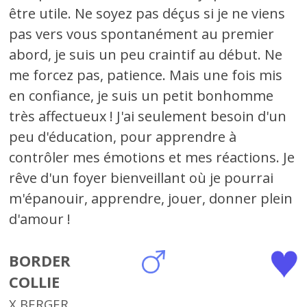
être utile. Ne soyez pas déçus si je ne viens
pas vers vous spontanément au premier
abord, je suis un peu craintif au début. Ne
me forcez pas, patience. Mais une fois mis
en confiance, je suis un petit bonhomme
très affectueux ! J'ai seulement besoin d'un
peu d'éducation, pour apprendre à
contrôler mes émotions et mes réactions. Je
rêve d'un foyer bienveillant où je pourrai
m'épanouir, apprendre, jouer, donner plein
d'amour !
BORDER
COLLIE
X BERGER