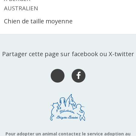
AUSTRALIEN
Chien de taille moyenne
Partager cette page sur facebook ou X-twitter
Pour adopter un animal contactez le service adoption au