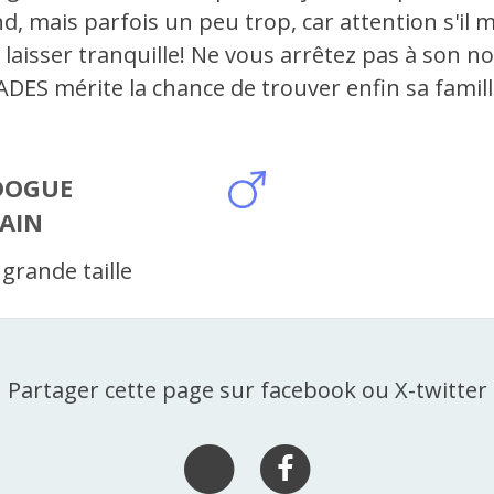
 mais parfois un peu trop, car attention s'il m
 laisser tranquille! Ne vous arrêtez pas à son n
ES mérite la chance de trouver enfin sa famill
DOGUE
AIN
grande taille
Partager cette page sur facebook ou X-twitter