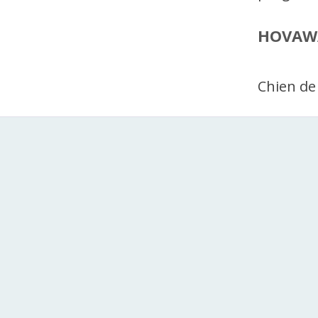
HOVAW
Chien de 