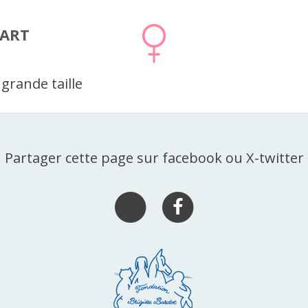
ART
grande taille
Partager cette page sur facebook ou X-twitter