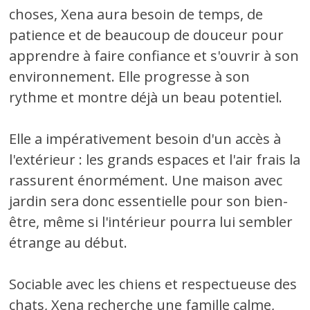
choses, Xena aura besoin de temps, de
patience et de beaucoup de douceur pour
apprendre à faire confiance et s'ouvrir à son
environnement. Elle progresse à son
rythme et montre déjà un beau potentiel.
Elle a impérativement besoin d'un accès à
l'extérieur : les grands espaces et l'air frais la
rassurent énormément. Une maison avec
jardin sera donc essentielle pour son bien-
être, même si l'intérieur pourra lui sembler
étrange au début.
Sociable avec les chiens et respectueuse des
chats, Xena recherche une famille calme,