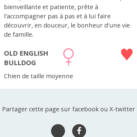
bienveillante et patiente, prête à
l'accompagner pas à pas et à lui faire
découvrir, en douceur, le bonheur d'une vie
de famille.
OLD ENGLISH
BULLDOG
Chien de taille moyenne
Partager cette page sur facebook ou X-twitter