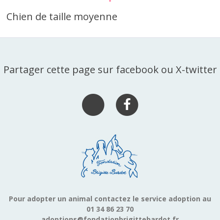
Chien de taille moyenne
Partager cette page sur facebook ou X-twitter
Pour adopter un animal contactez le service adoption au
01 34 86 23 70
adoptions@fondationbrigittebardot.fr