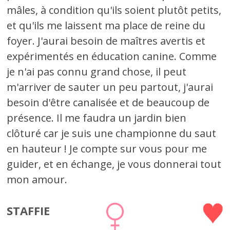
mâles, à condition qu'ils soient plutôt petits,
et qu'ils me laissent ma place de reine du
foyer. J'aurai besoin de maîtres avertis et
expérimentés en éducation canine. Comme
je n'ai pas connu grand chose, il peut
m'arriver de sauter un peu partout, j'aurai
besoin d'être canalisée et de beaucoup de
présence. Il me faudra un jardin bien
clôturé car je suis une championne du saut
en hauteur ! Je compte sur vous pour me
guider, et en échange, je vous donnerai tout
mon amour.
STAFFIE