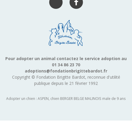
Pour adopter un animal contactez le service adoption au
01 34 86 23 70
adoptions@fondationbrigittebardot.fr
Copyright © Fondation Brigitte Bardot, reconnue d'utilité
publique depuis le 21 février 1992
Adopter un chien : ASPEN, chien BERGER BELGE MALINOIS male de 9 ans