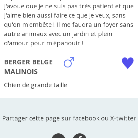
j'avoue que je ne suis pas très patient et que
j'aime bien aussi faire ce que je veux, sans
qu'on m'embête ! Il me faudra un foyer sans
autre animaux avec un jardin et plein
d'amour pour m'épanouir !
BERGER BELGE
MALINOIS
Chien de grande taille
Partager cette page sur facebook ou X-twitter