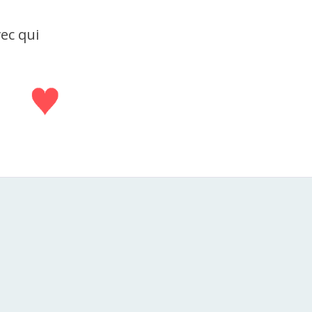
vec qui