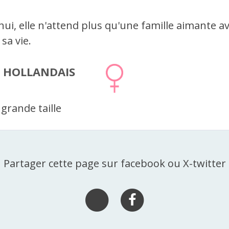
ui, elle n'attend plus qu'une famille aimante a
sa vie.
 HOLLANDAIS
grande taille
Partager cette page sur facebook ou X-twitter