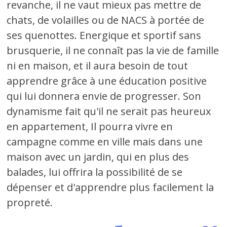
revanche, il ne vaut mieux pas mettre de
chats, de volailles ou de NACS à portée de
ses quenottes. Energique et sportif sans
brusquerie, il ne connaît pas la vie de famille
ni en maison, et il aura besoin de tout
apprendre grâce à une éducation positive
qui lui donnera envie de progresser. Son
dynamisme fait qu'il ne serait pas heureux
en appartement, Il pourra vivre en
campagne comme en ville mais dans une
maison avec un jardin, qui en plus des
balades, lui offrira la possibilité de se
dépenser et d'apprendre plus facilement la
propreté.