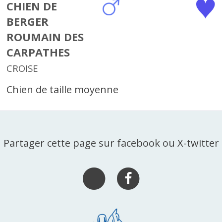
CHIEN DE
BERGER
ROUMAIN DES
CARPATHES
CROISE
Chien de taille moyenne
Partager cette page sur facebook ou X-twitter