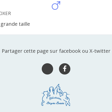
BOXER
grande taille
Partager cette page sur facebook ou X-twitter