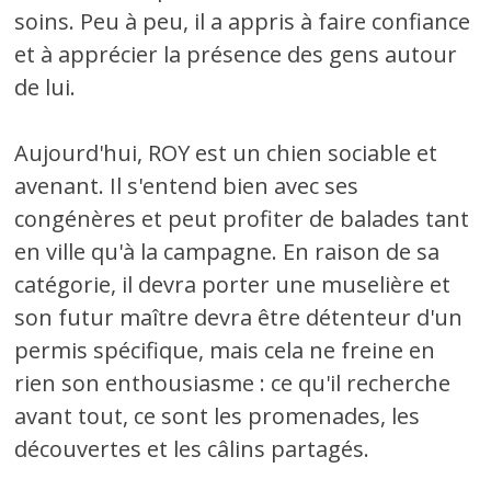
soins. Peu à peu, il a appris à faire confiance
et à apprécier la présence des gens autour
de lui.
Aujourd'hui, ROY est un chien sociable et
avenant. Il s'entend bien avec ses
congénères et peut profiter de balades tant
en ville qu'à la campagne. En raison de sa
catégorie, il devra porter une muselière et
son futur maître devra être détenteur d'un
permis spécifique, mais cela ne freine en
rien son enthousiasme : ce qu'il recherche
avant tout, ce sont les promenades, les
découvertes et les câlins partagés.