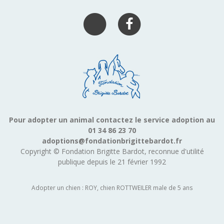
Pour adopter un animal contactez le service adoption au
01 34 86 23 70
adoptions@fondationbrigittebardot.fr
Copyright © Fondation Brigitte Bardot, reconnue d'utilité
publique depuis le 21 février 1992
Adopter un chien : ROY, chien ROTTWEILER male de 5 ans