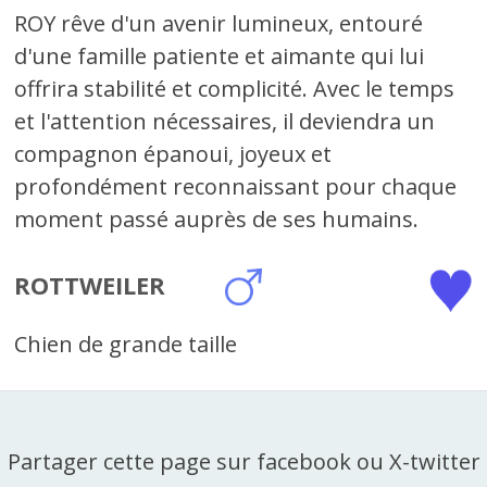
ROY rêve d'un avenir lumineux, entouré
d'une famille patiente et aimante qui lui
offrira stabilité et complicité. Avec le temps
et l'attention nécessaires, il deviendra un
compagnon épanoui, joyeux et
profondément reconnaissant pour chaque
moment passé auprès de ses humains.
ROTTWEILER
Chien de grande taille
Partager cette page sur facebook ou X-twitter