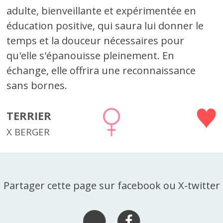
adulte, bienveillante et expérimentée en
éducation positive, qui saura lui donner le
temps et la douceur nécessaires pour
qu'elle s'épanouisse pleinement. En
échange, elle offrira une reconnaissance
sans bornes.
TERRIER
X BERGER
Partager cette page sur facebook ou X-twitter