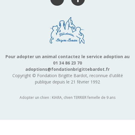
Pour adopter un animal contactez le service adoption au
01 34 86 23 70
adoptions@fondationbrigittebardot.fr
Copyright © Fondation Brigitte Bardot, reconnue d'utilité
publique depuis le 21 février 1992
Adopter un chien : KIARA, chien TERRIER femelle de 9 ans