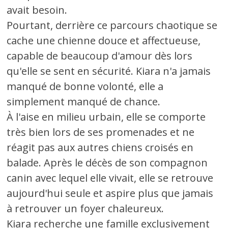
avait besoin.
Pourtant, derrière ce parcours chaotique se
cache une chienne douce et affectueuse,
capable de beaucoup d'amour dès lors
qu'elle se sent en sécurité. Kiara n'a jamais
manqué de bonne volonté, elle a
simplement manqué de chance.
À l'aise en milieu urbain, elle se comporte
très bien lors de ses promenades et ne
réagit pas aux autres chiens croisés en
balade. Après le décès de son compagnon
canin avec lequel elle vivait, elle se retrouve
aujourd'hui seule et aspire plus que jamais
à retrouver un foyer chaleureux.
Kiara recherche une famille exclusivement