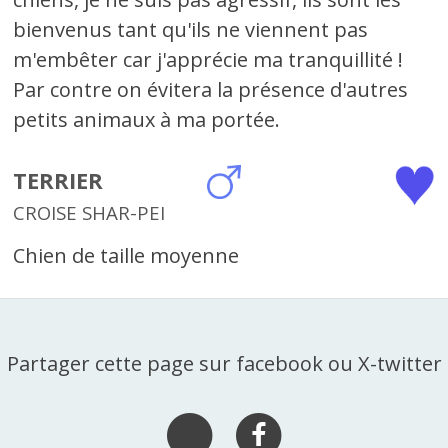
bienvenus tant qu'ils ne viennent pas
m'embêter car j'apprécie ma tranquillité !
Par contre on évitera la présence d'autres
petits animaux à ma portée.
TERRIER
CROISE SHAR-PEI
Chien de taille moyenne
Partager cette page sur facebook ou X-twitter