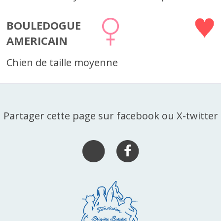
BOULEDOGUE
AMERICAIN
Chien de taille moyenne
Partager cette page sur facebook ou X-twitter