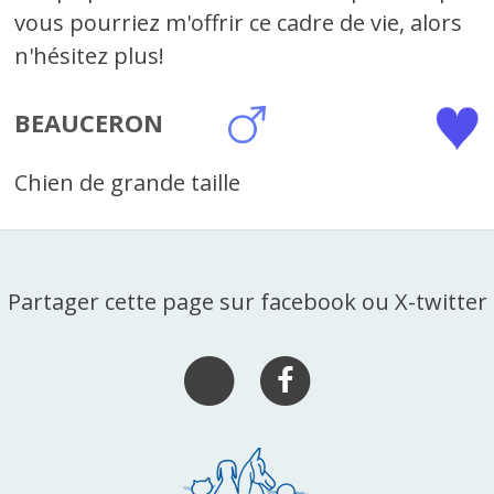
vous pourriez m'offrir ce cadre de vie, alors
n'hésitez plus!
BEAUCERON
Chien de grande taille
Partager cette page sur facebook ou X-twitter