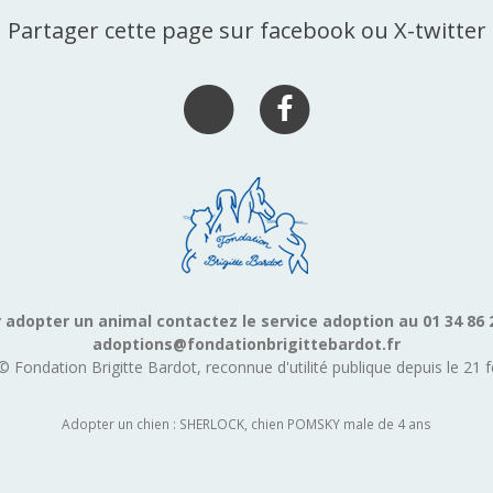
Partager cette page sur facebook ou X-twitter
 adopter un animal contactez le service adoption au 01 34 86 
adoptions@fondationbrigittebardot.fr
© Fondation Brigitte Bardot, reconnue d'utilité publique depuis le 21 f
Adopter un chien : SHERLOCK, chien POMSKY male de 4 ans