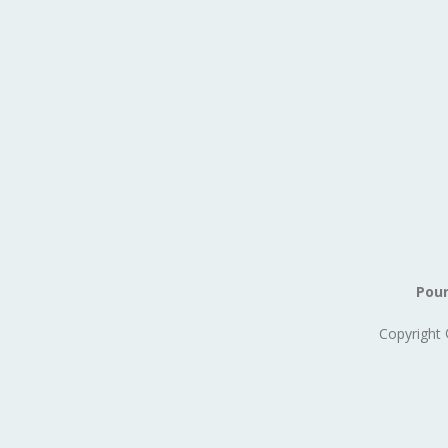
Pour
Copyright 