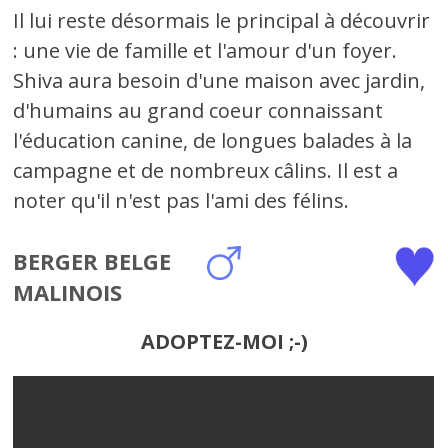
Il lui reste désormais le principal à découvrir
: une vie de famille et l'amour d'un foyer.
Shiva aura besoin d'une maison avec jardin,
d'humains au grand coeur connaissant
l'éducation canine, de longues balades à la
campagne et de nombreux câlins. Il est a
noter qu'il n'est pas l'ami des félins.
BERGER BELGE
MALINOIS
ADOPTEZ-MOI ;-)