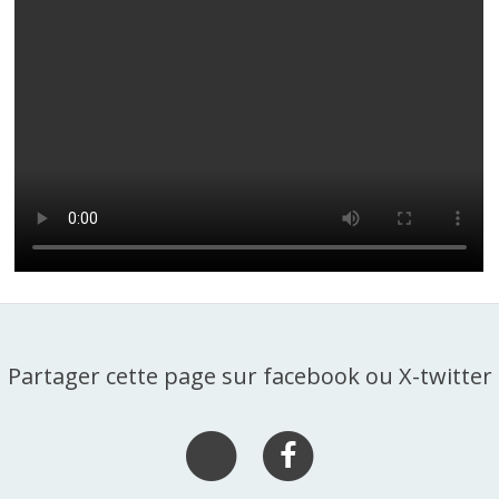
Partager cette page sur facebook ou X-twitter