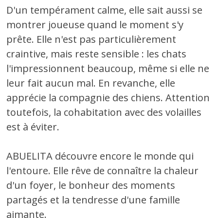
D'un tempérament calme, elle sait aussi se
montrer joueuse quand le moment s'y
prête. Elle n'est pas particulièrement
craintive, mais reste sensible : les chats
l'impressionnent beaucoup, même si elle ne
leur fait aucun mal. En revanche, elle
apprécie la compagnie des chiens. Attention
toutefois, la cohabitation avec des volailles
est à éviter.
ABUELITA découvre encore le monde qui
l'entoure. Elle rêve de connaître la chaleur
d'un foyer, le bonheur des moments
partagés et la tendresse d'une famille
aimante.