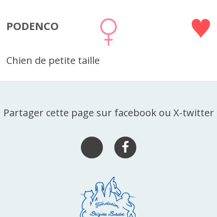
PODENCO
Chien de petite taille
Partager cette page sur facebook ou X-twitter