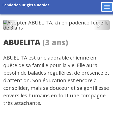
Fondation Brigitte Bardot
To
na
Précédent
Suiv
ABUELITA
(3 ans)
ABUELITA est une adorable chienne en
quête de sa famille pour la vie. Elle aura
besoin de balades régulières, de présence et
d'attention. Son éducation est encore à
consolider, mais sa douceur et sa gentillesse
envers les humains en font une compagne
très attachante.