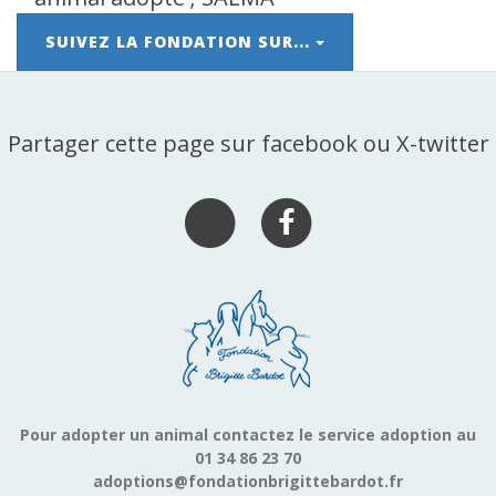
SUIVEZ LA FONDATION SUR...
Partager cette page sur facebook ou X-twitter
Pour adopter un animal contactez le service adoption au
01 34 86 23 70
adoptions@fondationbrigittebardot.fr