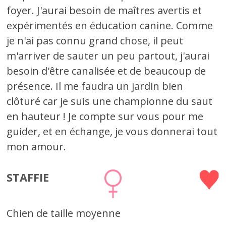
foyer. J'aurai besoin de maîtres avertis et
expérimentés en éducation canine. Comme
je n'ai pas connu grand chose, il peut
m'arriver de sauter un peu partout, j'aurai
besoin d'être canalisée et de beaucoup de
présence. Il me faudra un jardin bien
clôturé car je suis une championne du saut
en hauteur ! Je compte sur vous pour me
guider, et en échange, je vous donnerai tout
mon amour.
STAFFIE
Chien de taille moyenne