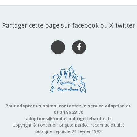
Partager cette page sur facebook ou X-twitter
Pour adopter un animal contactez le service adoption au
01 34 86 23 70
adoptions@fondationbrigittebardot.fr
Copyright © Fondation Brigitte Bardot, reconnue d'utilité
publique depuis le 21 février 1992