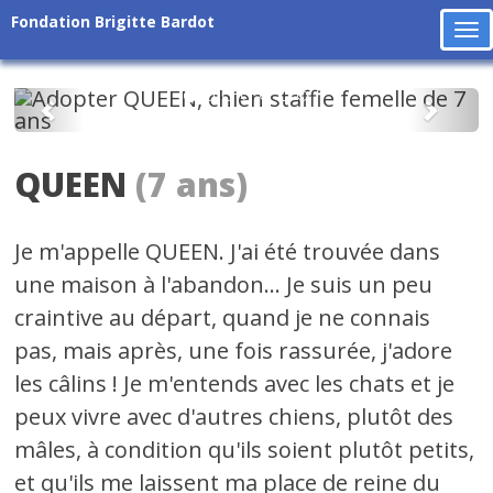
Fondation Brigitte Bardot
To
na
Précédent
Suiv
QUEEN
(7 ans)
Je m'appelle QUEEN. J'ai été trouvée dans
une maison à l'abandon... Je suis un peu
craintive au départ, quand je ne connais
pas, mais après, une fois rassurée, j'adore
les câlins ! Je m'entends avec les chats et je
peux vivre avec d'autres chiens, plutôt des
mâles, à condition qu'ils soient plutôt petits,
et qu'ils me laissent ma place de reine du