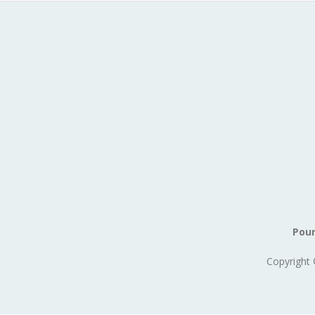
Pour
Copyright 