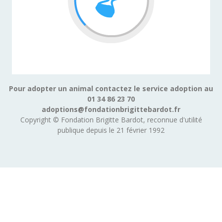
Pour adopter un animal contactez le service adoption au
01 34 86 23 70
adoptions@fondationbrigittebardot.fr
Copyright © Fondation Brigitte Bardot, reconnue d'utilité
publique depuis le 21 février 1992