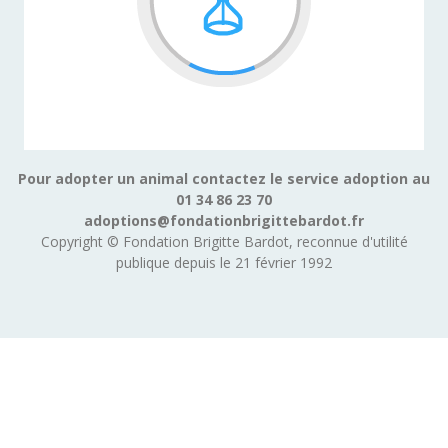
Pour adopter un animal contactez le service adoption au
01 34 86 23 70
adoptions@fondationbrigittebardot.fr
Copyright © Fondation Brigitte Bardot, reconnue d'utilité
publique depuis le 21 février 1992