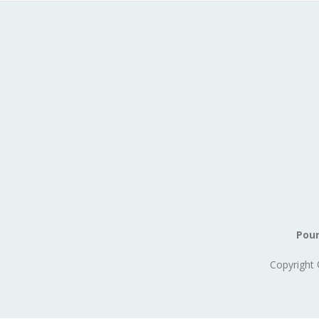
Pour
Copyright 