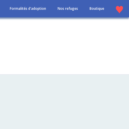
Formalités d'adoption
Nos refuges
Boutique