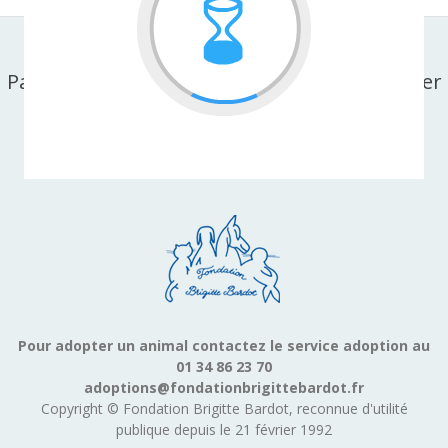
Partager cette page sur facebook ou X-twitter
Pour adopter un animal contactez le service adoption au
01 34 86 23 70
adoptions@fondationbrigittebardot.fr
Copyright © Fondation Brigitte Bardot, reconnue d'utilité
publique depuis le 21 février 1992