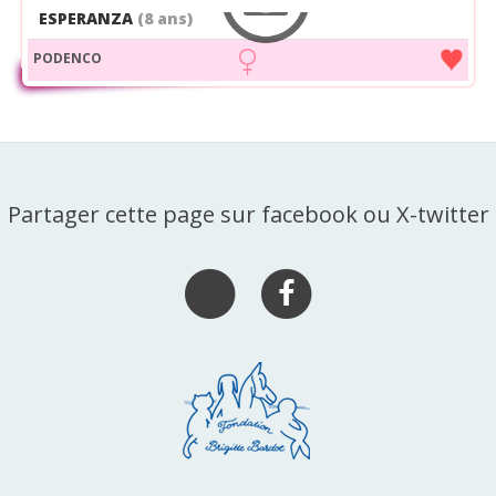
ESPERANZA
(8 ans)
PODENCO
Partager cette page sur facebook ou X-twitter