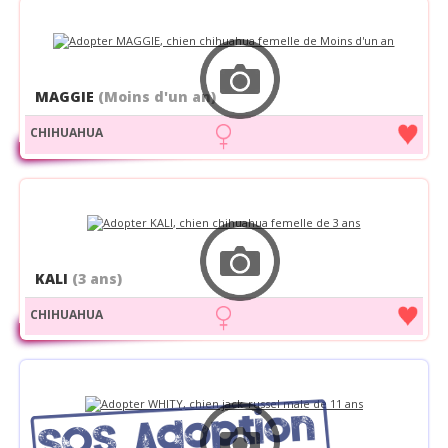
MAGGIE
(Moins d'un an)
CHIHUAHUA
KALI
(3 ans)
CHIHUAHUA