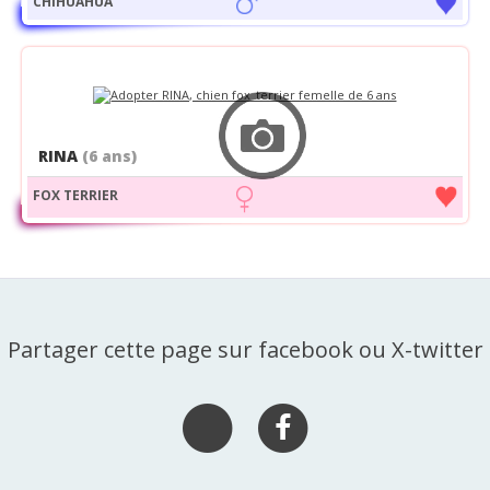
CHIHUAHUA
RINA
(6 ans)
FOX TERRIER
Partager cette page sur facebook ou X-twitter