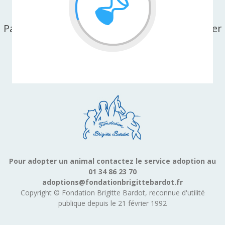
Partager cette page sur facebook ou X-twitter
Pour adopter un animal contactez le service adoption au
01 34 86 23 70
adoptions@fondationbrigittebardot.fr
Copyright © Fondation Brigitte Bardot, reconnue d'utilité
publique depuis le 21 février 1992