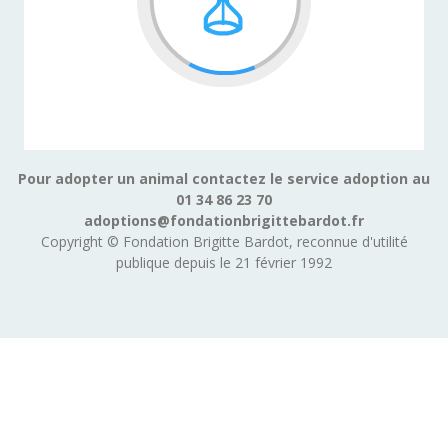
Pour adopter un animal contactez le service adoption au
01 34 86 23 70
adoptions@fondationbrigittebardot.fr
Copyright © Fondation Brigitte Bardot, reconnue d'utilité
publique depuis le 21 février 1992