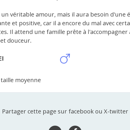
 un véritable amour, mais il aura besoin d'une 
ante et positive, car il a encore du mal avec cert
es. Il attend une famille prête à l'accompagner
 et douceur.
EI
 taille moyenne
Partager cette page sur facebook ou X-twitter