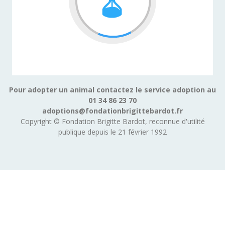
Pour adopter un animal contactez le service adoption au
01 34 86 23 70
adoptions@fondationbrigittebardot.fr
Copyright © Fondation Brigitte Bardot, reconnue d'utilité
publique depuis le 21 février 1992