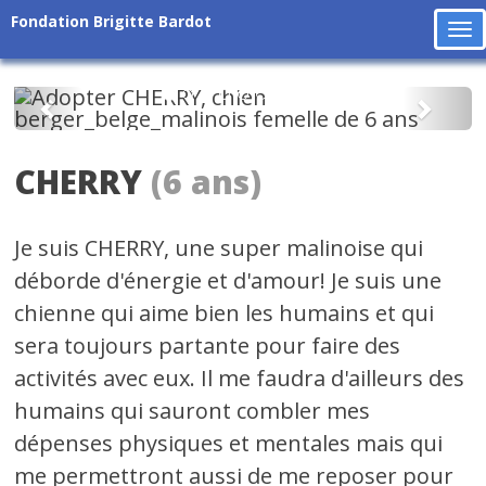
Fondation Brigitte Bardot
To
na
Précédent
Suiv
CHERRY
(6 ans)
Je suis CHERRY, une super malinoise qui
déborde d'énergie et d'amour! Je suis une
chienne qui aime bien les humains et qui
sera toujours partante pour faire des
activités avec eux. Il me faudra d'ailleurs des
humains qui sauront combler mes
dépenses physiques et mentales mais qui
me permettront aussi de me reposer pour