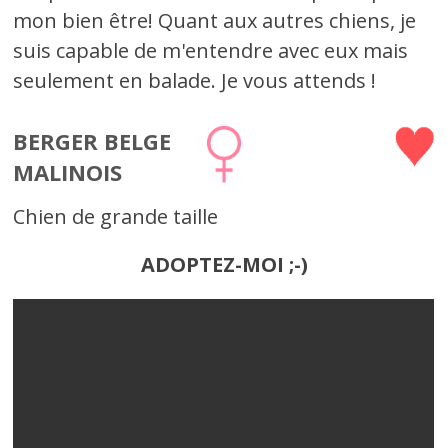
mon bien être! Quant aux autres chiens, je
suis capable de m'entendre avec eux mais
seulement en balade. Je vous attends !
BERGER BELGE
MALINOIS
Chien de grande taille
ADOPTEZ-MOI ;-)