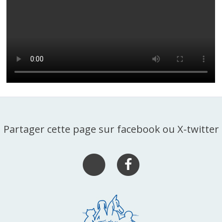
Partager cette page sur facebook ou X-twitter