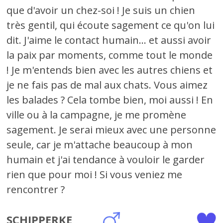
que d'avoir un chez-soi ! Je suis un chien
très gentil, qui écoute sagement ce qu'on lui
dit. J'aime le contact humain... et aussi avoir
la paix par moments, comme tout le monde
! Je m'entends bien avec les autres chiens et
je ne fais pas de mal aux chats. Vous aimez
les balades ? Cela tombe bien, moi aussi ! En
ville ou à la campagne, je me promène
sagement. Je serai mieux avec une personne
seule, car je m'attache beaucoup à mon
humain et j'ai tendance à vouloir le garder
rien que pour moi ! Si vous veniez me
rencontrer ?
SCHIPPERKE