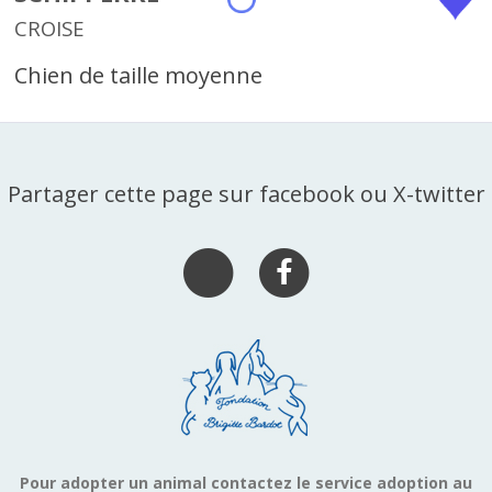
CROISE
Chien de taille moyenne
Partager cette page sur facebook ou X-twitter
Pour adopter un animal contactez le service adoption au