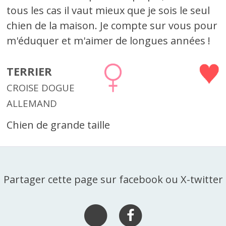
tous les cas il vaut mieux que je sois le seul
chien de la maison. Je compte sur vous pour
m'éduquer et m'aimer de longues années !
TERRIER
CROISE DOGUE
ALLEMAND
Chien de grande taille
Partager cette page sur facebook ou X-twitter