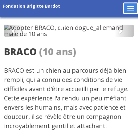
Fondation Brigitte Bardot
To
na
Précédent
Suiv
BRACO
(10 ans)
BRACO est un chien au parcours déjà bien
rempli, qui a connu des conditions de vie
difficiles avant d'être accueilli par le refuge.
Cette expérience l'a rendu un peu méfiant
envers les humains, mais avec patience et
douceur, il se révèle être un compagnon
incroyablement gentil et attachant.