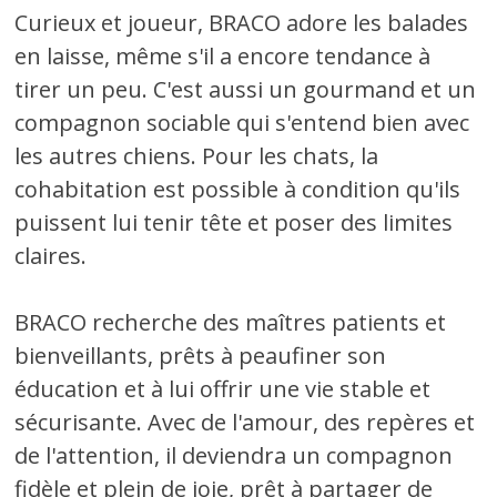
Curieux et joueur, BRACO adore les balades
en laisse, même s'il a encore tendance à
tirer un peu. C'est aussi un gourmand et un
compagnon sociable qui s'entend bien avec
les autres chiens. Pour les chats, la
cohabitation est possible à condition qu'ils
puissent lui tenir tête et poser des limites
claires.
BRACO recherche des maîtres patients et
bienveillants, prêts à peaufiner son
éducation et à lui offrir une vie stable et
sécurisante. Avec de l'amour, des repères et
de l'attention, il deviendra un compagnon
fidèle et plein de joie, prêt à partager de