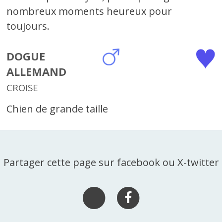
nombreux moments heureux pour
toujours.
DOGUE
ALLEMAND
CROISE
Chien de grande taille
Partager cette page sur facebook ou X-twitter