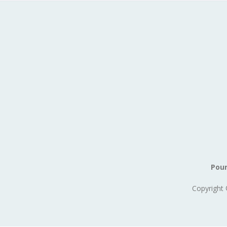
Pour
Copyright 