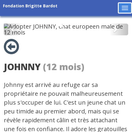
Fondation Brigitte Bardot
To
na
Précédent
Suiv
JOHNNY
(12 mois)
Johnny est arrivé au refuge car sa
propriétaire ne pouvait malheureusement
plus s'occuper de lui. C'est un jeune chat un
peu timide au premier abord, mais qui se
révèle rapidement câlin et très attachant
une fois en confiance. Il adore les gratouilles