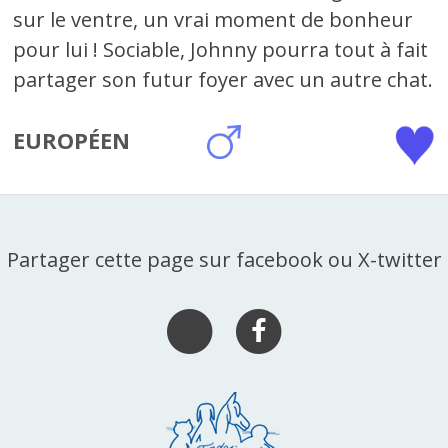
sur le ventre, un vrai moment de bonheur
pour lui ! Sociable, Johnny pourra tout à fait
partager son futur foyer avec un autre chat.
EUROPÉEN
Partager cette page sur facebook ou X-twitter