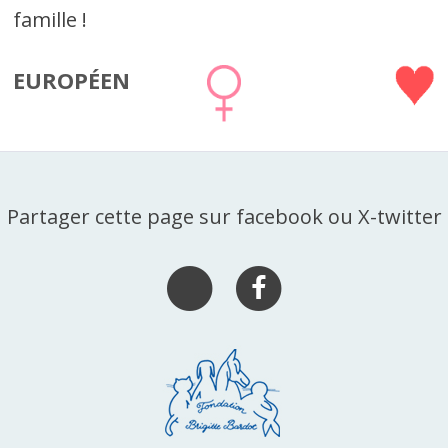
famille !
EUROPÉEN
Partager cette page sur facebook ou X-twitter